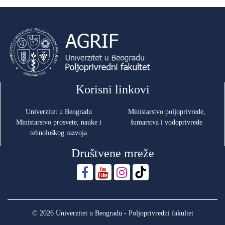
Korisni linkovi
Univerzitet u Beogradu
Ministarstvo poljoprivrede,
Ministarstvo prosvete, nauke i
šumarstva i vodoprivrede
tehnološkog razvoja
Društvene mreže
© 2026 Univerzitet u Beogradu - Poljoprivredni fakultet