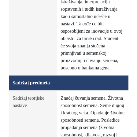
istraživanja, interpretaciju
sopstvenih i tuđih istraživanja
kao i samostalno učešće u
nastavi. Takođe će biti
osposobljeni za inovacije u ovoj
oblasti i za timski rad. Studenti
će svoja znanja stečena
primnjivati u semenskoj
proizvodnji i čuvanju semena,
posebno u bankama gena.
Sadržaj predmeta
Sadržaj teorijske
Značaj čuvanja semena. Životna
nastave
sposobnost semena. Seme dugog
i kratkog veka. Opadanje životne
sposobnosti semena. Posledice
propadanja semena (životna
sposobnost, klijavost, razvoj i