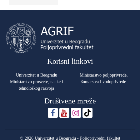
Korisni linkovi
Univerzitet u Beogradu
Ministarstvo poljoprivrede,
Ministarstvo prosvete, nauke i
šumarstva i vodoprivrede
tehnološkog razvoja
Društvene mreže
© 2026 Univerzitet u Beogradu - Poljoprivredni fakultet