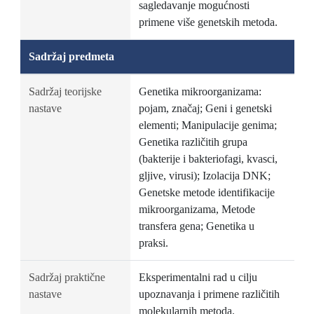
sagledavanje mogućnosti
primene više genetskih metoda.
Sadržaj predmeta
Sadržaj teorijske
Genetika mikroorganizama:
nastave
pojam, značaj; Geni i genetski
elementi; Manipulacije genima;
Genetika različitih grupa
(bakterije i bakteriofagi, kvasci,
gljive, virusi); Izolacija DNK;
Genetske metode identifikacije
mikroorganizama, Metode
transfera gena; Genetika u
praksi.
Sadržaj praktične
Eksperimentalni rad u cilju
nastave
upoznavanja i primene različitih
molekularnih metoda.