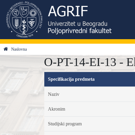
Naslovna
O-PT-14-EI-13 - E
Specifikacija predmeta
Naziv
Akronim
Studijski program