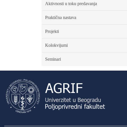
Aktivnosti u toku predavanja
Praktična nastava
Projekti
Kolokvijumi
Seminari