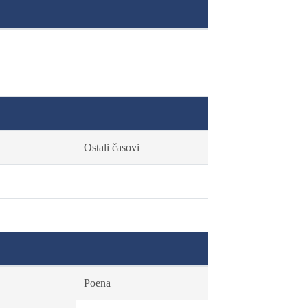
Ostali časovi
Poena