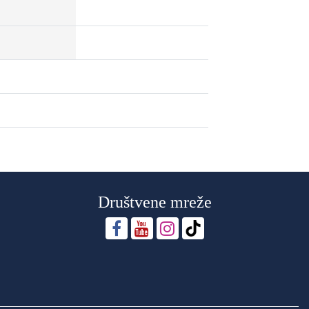
Društvene mreže