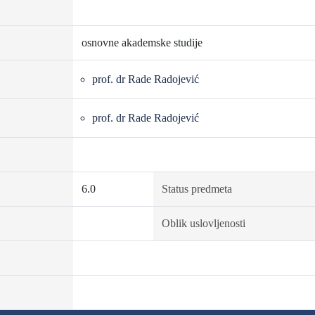
osnovne akademske studije
prof. dr Rade Radojević
prof. dr Rade Radojević
6.0
Status predmeta
Oblik uslovljenosti