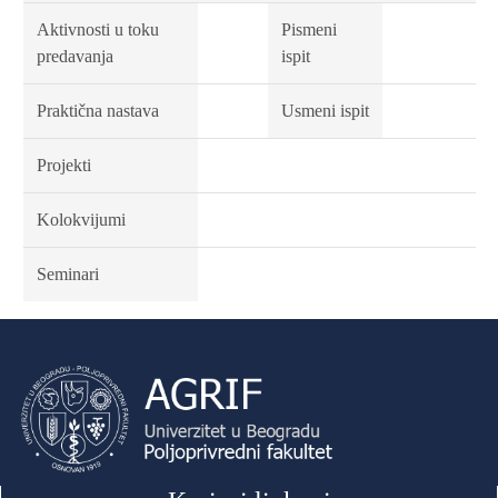
Aktivnosti u toku
Pismeni
predavanja
ispit
Praktična nastava
Usmeni ispit
Projekti
Kolokvijumi
Seminari