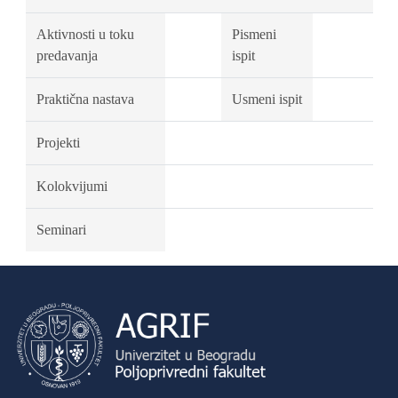
Aktivnosti u toku
Pismeni
predavanja
ispit
Praktična nastava
Usmeni ispit
Projekti
Kolokvijumi
Seminari