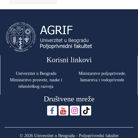
Korisni linkovi
Univerzitet u Beogradu
Ministarstvo poljoprivrede,
Ministarstvo prosvete, nauke i
šumarstva i vodoprivrede
tehnološkog razvoja
Društvene mreže
© 2026 Univerzitet u Beogradu - Poljoprivredni fakultet