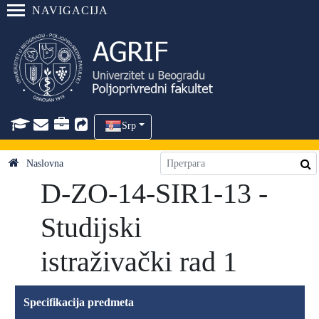
NAVIGACIJA
Srp
Naslovna
D-ZO-14-SIR1-13 -
Studijski
istraživački rad 1
Specifikacija predmeta