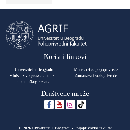
Korisni linkovi
Univerzitet u Beogradu
Ministarstvo poljoprivrede,
Ministarstvo prosvete, nauke i
šumarstva i vodoprivrede
tehnološkog razvoja
Društvene mreže
© 2026 Univerzitet u Beogradu - Poljoprivredni fakultet