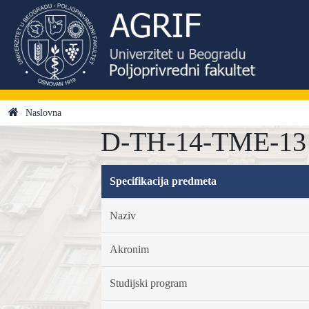
Naslovna
D-TH-14-TME-13 - 
Specifikacija predmeta
Naziv
Akronim
Studijski program