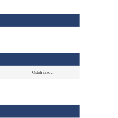
Ostali časovi