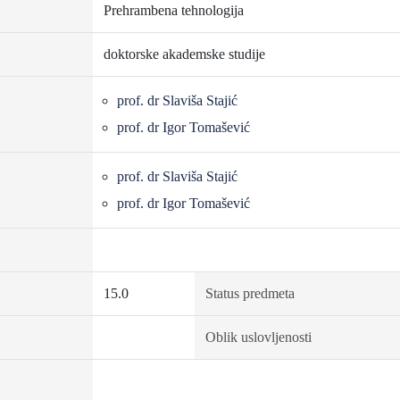
Prehrambena tehnologija
doktorske akademske studije
prof. dr Slaviša Stajić
prof. dr Igor Tomašević
prof. dr Slaviša Stajić
prof. dr Igor Tomašević
15.0
Status predmeta
Oblik uslovljenosti