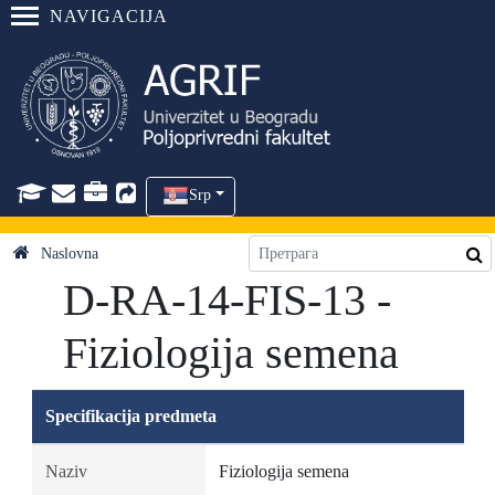
NAVIGACIJA
Srp
Naslovna
D-RA-14-FIS-13 -
Fiziologija semena
Specifikacija predmeta
Naziv
Fiziologija semena