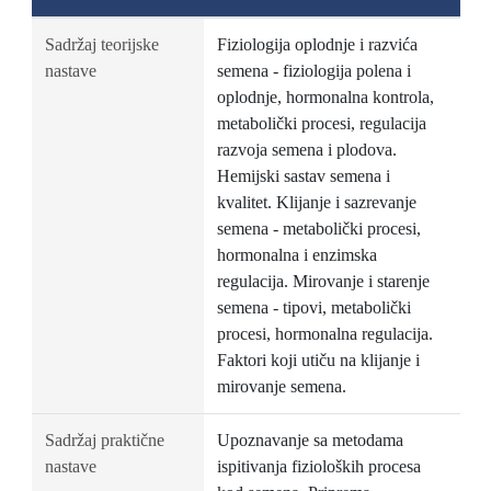
Sadržaj teorijske
Fiziologija oplodnje i razvića
nastave
semena - fiziologija polena i
oplodnje, hormonalna kontrola,
metabolički procesi, regulacija
razvoja semena i plodova.
Hemijski sastav semena i
kvalitet. Klijanje i sazrevanje
semena - metabolički procesi,
hormonalna i enzimska
regulacija. Mirovanje i starenje
semena - tipovi, metabolički
procesi, hormonalna regulacija.
Faktori koji utiču na klijanje i
mirovanje semena.
Sadržaj praktične
Upoznavanje sa metodama
nastave
ispitivanja fizioloških procesa