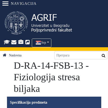
NAVIGACIJA
Srp
Naslovna
D-RA-14-FSB-13 -
Fiziologija stresa
biljaka
Specifikacija predmeta