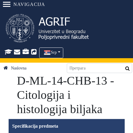
NAVIGACIJA
Srp
Naslovna
D-ML-14-CHB-13 -
Citologija i
histologija biljaka
Specifikacija predmeta