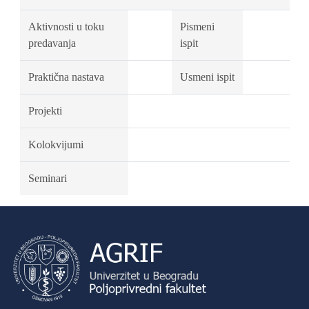
Aktivnosti u toku
Pismeni
predavanja
ispit
Praktična nastava
Usmeni ispit
Projekti
Kolokvijumi
Seminari