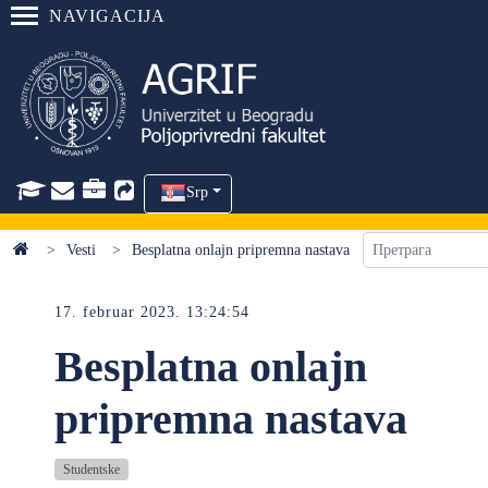
NAVIGACIJA
Srp
Vesti
Besplatna onlajn pripremna nastava
17. februar 2023. 13:24:54
Besplatna onlajn
pripremna nastava
Studentske