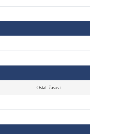
Ostali časovi