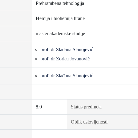
Prehrambena tehnologija
Hemija i biohemija hrane
master akademske studije
prof. dr Slađana Stanojević
prof. dr Zorica Jovanović
prof. dr Slađana Stanojević
8.0
Status predmeta
Oblik uslovljenosti