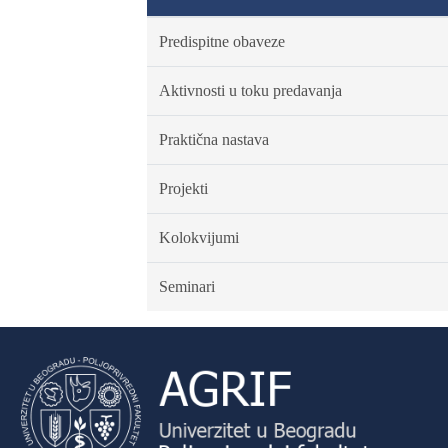
Predispitne obaveze
Aktivnosti u toku predavanja
Praktična nastava
Projekti
Kolokvijumi
Seminari