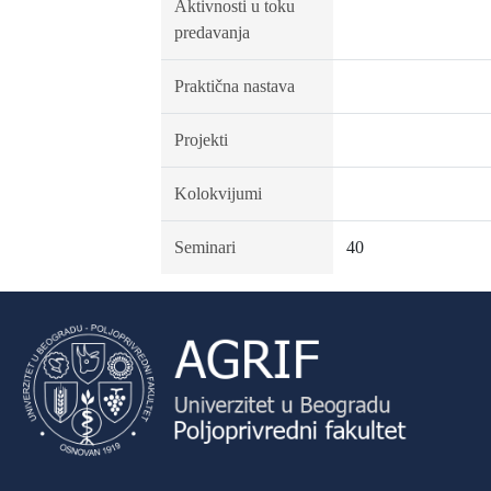
Aktivnosti u toku
predavanja
Praktična nastava
Projekti
Kolokvijumi
Seminari
40