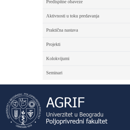
Predispitne obaveze
Aktivnosti u toku predavanja
Praktična nastava
Projekti
Kolokvijumi
Seminari