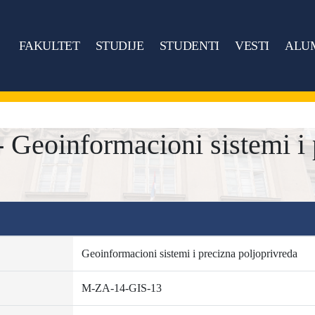
FAKULTET
STUDIJE
STUDENTI
VESTI
ALU
Geoinformacioni sistemi i 
Geoinformacioni sistemi i precizna poljoprivreda
M-ZA-14-GIS-13