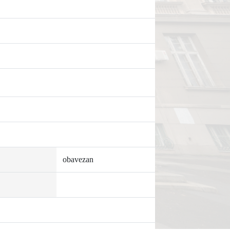
obavezan