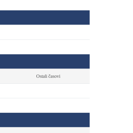
Ostali časovi