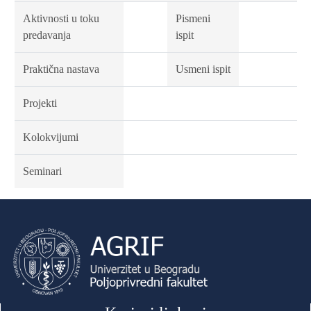
Aktivnosti u toku
Pismeni
predavanja
ispit
Praktična nastava
Usmeni ispit
Projekti
Kolokvijumi
Seminari