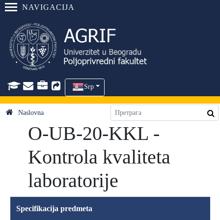
NAVIGACIJA
Srp
Naslovna
O-UB-20-KKL -
Kontrola kvaliteta
laboratorije
Specifikacija predmeta