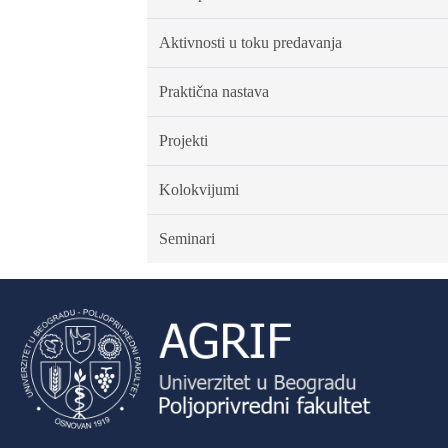
Aktivnosti u toku predavanja
Praktična nastava
Projekti
Kolokvijumi
Seminari