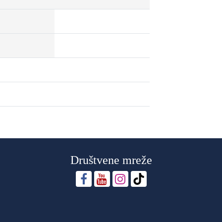
Društvene mreže