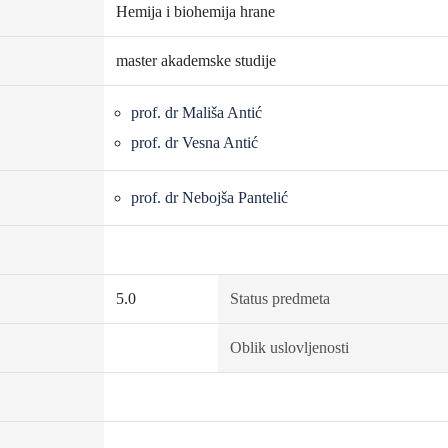
Hemija i biohemija hrane
master akademske studije
prof. dr Mališa Antić
prof. dr Vesna Antić
prof. dr Nebojša Pantelić
5.0
Status predmeta
Oblik uslovljenosti