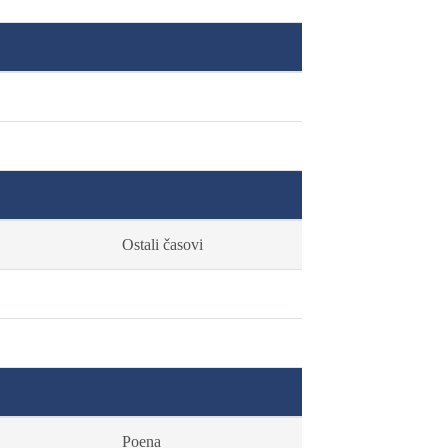
Ostali časovi
Poena