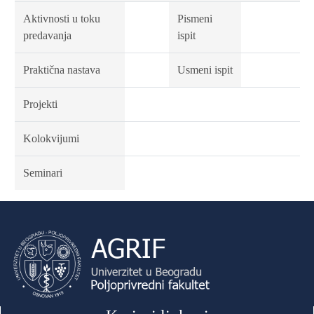
Aktivnosti u toku
Pismeni
predavanja
ispit
Praktična nastava
Usmeni ispit
Projekti
Kolokvijumi
Seminari