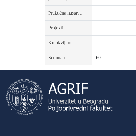
Praktična nastava
Projekti
Kolokvijumi
Seminari
60