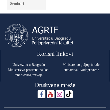
Seminari
Korisni linkovi
Univerzitet u Beogradu
Ministarstvo poljoprivrede,
Ministarstvo prosvete, nauke i
šumarstva i vodoprivrede
tehnološkog razvoja
Društvene mreže