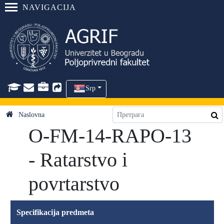
NAVIGACIJA
Srp
Naslovna
O-FM-14-RAPO-13
- Ratarstvo i
povrtarstvo
Specifikacija predmeta