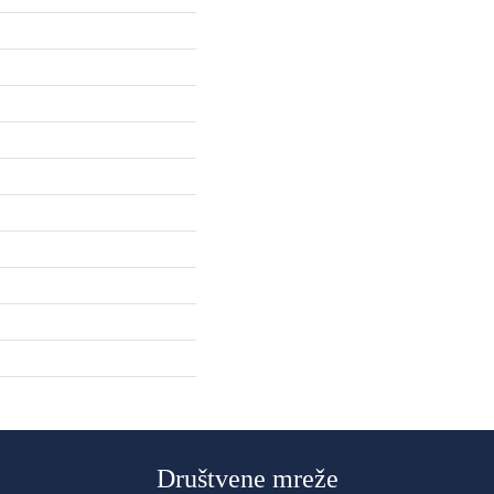
Društvene mreže