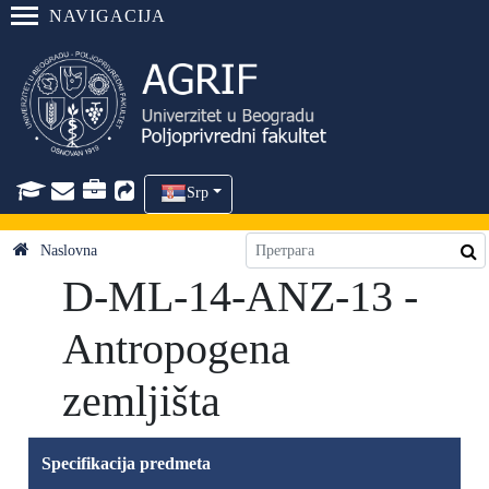
NAVIGACIJA
Srp
Naslovna
D-ML-14-ANZ-13 -
Antropogena
zemljišta
Specifikacija predmeta