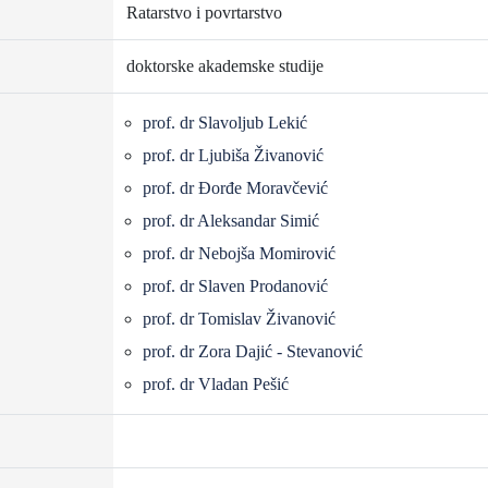
Ratarstvo i povrtarstvo
doktorske akademske studije
prof. dr Slavoljub Lekić
prof. dr Ljubiša Živanović
prof. dr Đorđe Moravčević
prof. dr Aleksandar Simić
prof. dr Nebojša Momirović
prof. dr Slaven Prodanović
prof. dr Tomislav Živanović
prof. dr Zora Dajić - Stevanović
prof. dr Vladan Pešić