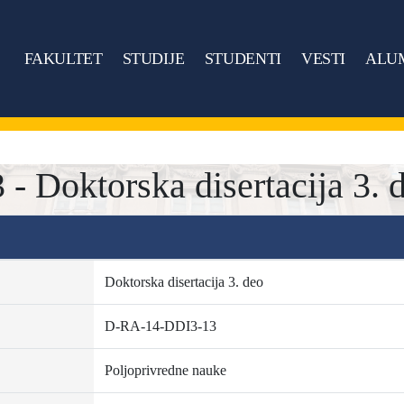
FAKULTET
STUDIJE
STUDENTI
VESTI
ALU
 Doktorska disertacija 3. 
Doktorska disertacija 3. deo
D-RA-14-DDI3-13
Poljoprivredne nauke