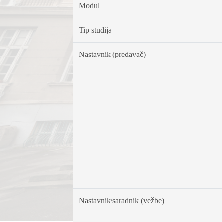
Modul
Tip studija
Nastavnik (predavač)
Nastavnik/saradnik (vežbe)