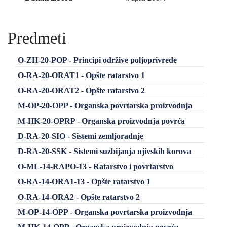
Predmeti
O-ZH-20-POP - Principi održive poljoprivrede
O-RA-20-ORAT1 - Opšte ratarstvo 1
O-RA-20-ORAT2 - Opšte ratarstvo 2
M-OP-20-OPP - Organska povrtarska proizvodnja
M-HK-20-OPRP - Organska proizvodnja povrća
D-RA-20-SIO - Sistemi zemljoradnje
D-RA-20-SSK - Sistemi suzbijanja njivskih korova
O-ML-14-RAPO-13 - Ratarstvo i povrtarstvo
O-RA-14-ORA1-13 - Opšte ratarstvo 1
O-RA-14-ORA2 - Opšte ratarstvo 2
M-OP-14-OPP - Organska povrtarska proizvodnja