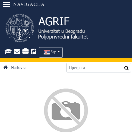
NAVIGACIJA
Srp
Naslovna