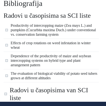
Bibliografija
Radovi u časopisima sa SCI liste
Productivity of intercropping maize (Zea mays L.) and
pumpkins (Cucurbita maxima Duch.) under conventional
vs. conservation farming system
Effects of crop rotations on weed infestation in winter
wheat
Dependence of the productivity of maize and soybean
intercropping systems on hybrid type and plant
arrangement pattern
The evaluation of biological viability of potato seed tubers
grown at different altitudes
Radovi u časopisima van SCI
liste