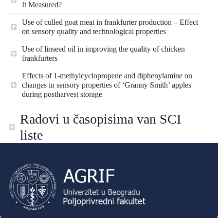
It Measured?
Use of culled goat meat in frankfurter production – Effect
on sensory quality and technological properties
Use of linseed oil in improving the quality of chicken
frankfurters
Effects of 1-methylcyclopropene and diphenylamine on
changes in sensory properties of ‘Granny Smith’ apples
during postharvest storage
Radovi u časopisima van SCI
liste