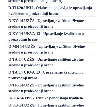
sredine u prehrambenoj industriji
D-TH-20-UKH - Odabrana poglavlja iz upravljanja
kvalitetom u proizvodnji hrane
O-KV-14-UZŽS - Upravljanje zaštitom životne
sredine u proizvodnji hrane
O-KV-14-UKVA-13 - Upravljanje kvalitetom u
proizvodnji hrane
O-MH-14-UZŽS - Upravljanje zaštitom životne
sredine u proizvodnji hrane
O-TA-14-UZŽS - Upravljanje zaštitom životne
sredine u proizvodnji hrane
O-TA-14-UKVA-13 - Upravljanje kvalitetom u
proizvodnji hrane
O-TR-14-UZŽS - Upravljanje zaštitom životne
sredine u proizvodnji hrane
O-UB-14-TPK - Tehnike poboljšanja kvaliteta
O-UB-14-UZŽS - Upravljanje zaštitom životne