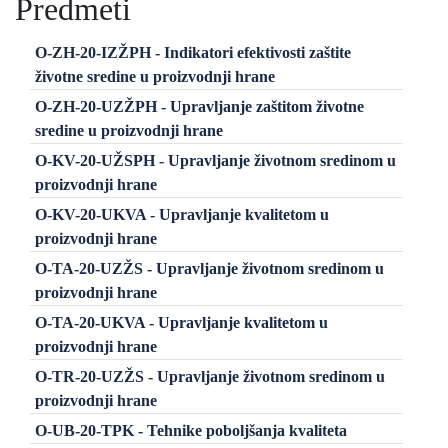
Predmeti
O-ZH-20-IZŽPH - Indikatori efektivosti zaštite
životne sredine u proizvodnji hrane
O-ZH-20-UZŽPH - Upravljanje zaštitom životne
sredine u proizvodnji hrane
O-KV-20-UŽSPH - Upravljanje životnom sredinom u
proizvodnji hrane
O-KV-20-UKVA - Upravljanje kvalitetom u
proizvodnji hrane
O-TA-20-UZŽS - Upravljanje životnom sredinom u
proizvodnji hrane
O-TA-20-UKVA - Upravljanje kvalitetom u
proizvodnji hrane
O-TR-20-UZŽS - Upravljanje životnom sredinom u
proizvodnji hrane
O-UB-20-TPK - Tehnike poboljšanja kvaliteta