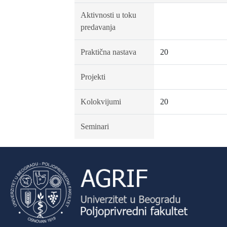
Aktivnosti u toku
predavanja
Praktična nastava
20
Projekti
Kolokvijumi
20
Seminari