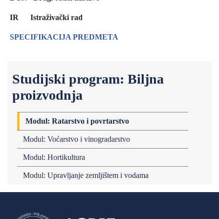
IR
Istraživački rad
SPECIFIKACIJA PREDMETA
Studijski program: Biljna
proizvodnja
Modul: Ratarstvo i povrtarstvo
Modul: Voćarstvo i vinogradarstvo
Modul: Hortikultura
Modul: Upravljanje zemljištem i vodama