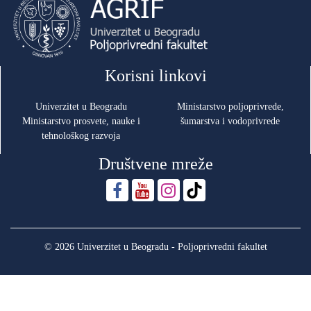
Korisni linkovi
Univerzitet u Beogradu
Ministarstvo poljoprivrede,
Ministarstvo prosvete, nauke i
šumarstva i vodoprivrede
tehnološkog razvoja
Društvene mreže
© 2026 Univerzitet u Beogradu - Poljoprivredni fakultet