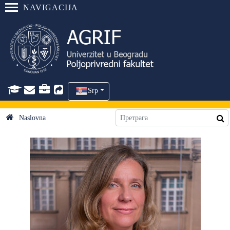
NAVIGACIJA
Srp
Naslovna