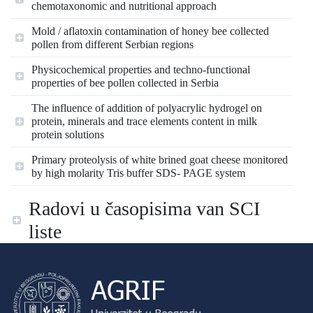
chemotaxonomic and nutritional approach
Mold / aflatoxin contamination of honey bee collected
pollen from different Serbian regions
Physicochemical properties and techno-functional
properties of bee pollen collected in Serbia
The influence of addition of polyacrylic hydrogel on
protein, minerals and trace elements content in milk
protein solutions
Primary proteolysis of white brined goat cheese monitored
by high molarity Tris buffer SDS- PAGE system
Radovi u časopisima van SCI
liste