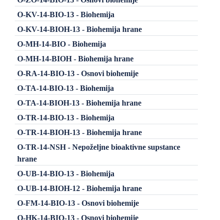
O-KV-14-BIO-13 - Biohemija
O-KV-14-BIOH-13 - Biohemija hrane
O-MH-14-BIO - Biohemija
O-MH-14-BIOH - Biohemija hrane
O-RA-14-BIO-13 - Osnovi biohemije
O-TA-14-BIO-13 - Biohemija
O-TA-14-BIOH-13 - Biohemija hrane
O-TR-14-BIO-13 - Biohemija
O-TR-14-BIOH-13 - Biohemija hrane
O-TR-14-NSH - Nepoželjne bioaktivne supstance
hrane
O-UB-14-BIO-13 - Biohemija
O-UB-14-BIOH-12 - Biohemija hrane
O-FM-14-BIO-13 - Osnovi biohemije
O-HK-14-BIO-13 - Osnovi biohemije