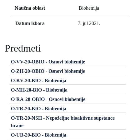
Naučna oblast
Biohemija
Datum izbora
7. jul 2021.
Predmeti
O-VV-20-OBIO - Osnovi biohemije
O-ZH-20-OBIO - Osnovi biohemije
O-KV-20-BIO - Biohemija
O-MH-20-BIO - Biohemija
O-RA-20-OBIO - Osnovi biohemije
O-TR-20-BIO - Biohemija
O-TR-20-NSH - Nepoželjne bioaktivne supstance
hrane
O-UB-20-BIO - Biohemija